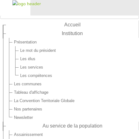
Accueil
Institution
Présentation
Le mot du président
Les élus
Les services
Les compétences
Les communes
Tableau d'affichage
La Convention Territoriale Globale
Nos partenaires
Newsletter
Au service de la population
Assainissement