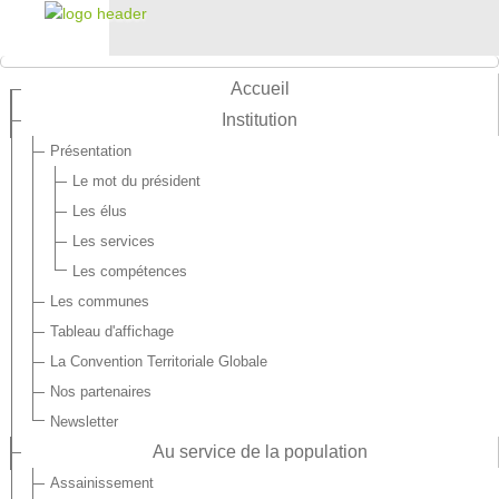
Accueil
Institution
Présentation
Le mot du président
Les élus
Les services
Les compétences
Les communes
Tableau d'affichage
La Convention Territoriale Globale
Nos partenaires
Newsletter
Au service de la population
Assainissement