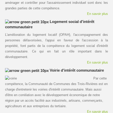
aménager et contrôler pour l'assainissement individuel sont donc les
grandes parties de cette compétence.
En savoir plus
Logement social d'intérêt
communautaire
L'amélioration du logement locatif (OPAH), l'accompagnement des
personnes défavorisées, l'appui en faveur de l'accession à la
propriété, font partis de la compétence du logement social d'intérêt
communautaire. Ce qui en fait un rôle important dans le
développement.
En savoir plus
Voirie d'intérêt communautaire
Par cette
compétence, la Communauté de Communes des Trois-Rivières est en
charge d'entretenir les voiries d'intérêt communautaire. Mais aussi
d'être en corrélation avec le développement économique de notre
région par un accès facilité aux industriels, artisans, commerçants,
agriculteurs et aux entreprises du tertiaire.
En savoir plus