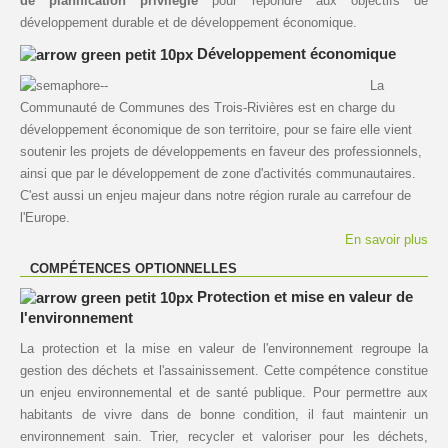
de planification privilégié
pour répondre aux objectifs de
développement durable et de développement économique.
Développement économique
La
Communauté de Communes des Trois-Rivières est en charge du
développement économique de son territoire, pour se faire elle vient
soutenir les projets de développements en faveur des professionnels,
ainsi que par le développement de zone d'activités communautaires.
C'est aussi un enjeu majeur dans notre région rurale au carrefour de
l'Europe.
En savoir plus
COMPÉTENCES OPTIONNELLES
Protection et mise en valeur de
l'environnement
La protection et la mise en valeur de l'environnement regroupe la
gestion des déchets et l'assainissement. Cette compétence constitue
un enjeu environnemental et de santé publique. Pour permettre aux
habitants de vivre dans de bonne condition, il faut maintenir un
environnement sain. Trier, recycler et valoriser pour les déchets,