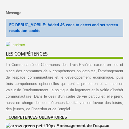
Message
FC DEBUG_MOBILE: Added JS code to detect and set screen
resolution cookie
LES COMPÉTENCES
La Communauté de Communes des Trois-Rivières exerce en lieu et
place des communes deux compétences obligatoires, l'aménagement
de l'espace communautaire et le développement économique, puis
trois compétences optionnelles qui sont la protection et la mise en
valeur de l'environnement, la politique du logement et la voirie d'intérêt
communautaire. Dans le désir d'un cadre de vie particulier, elle prend
aussi en charge des compétences facultatives en faveur des loisirs,
des jeunes, de l'insertion et de l'emploi.
COMPÉTENCES OBLIGATOIRES
Aménagement de l'espace