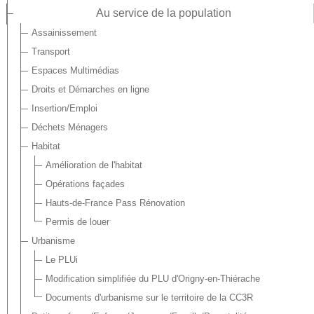
Au service de la population
Assainissement
Transport
Espaces Multimédias
Droits et Démarches en ligne
Insertion/Emploi
Déchets Ménagers
Habitat
Amélioration de l'habitat
Opérations façades
Hauts-de-France Pass Rénovation
Permis de louer
Urbanisme
Le PLUi
Modification simplifiée du PLU d'Origny-en-Thiérache
Documents d'urbanisme sur le territoire de la CC3R