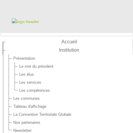
Accueil
Institution
Présentation
Le mot du président
Les élus
Les services
Les compétences
Les communes
Tableau d'affichage
La Convention Territoriale Globale
Nos partenaires
Newsletter