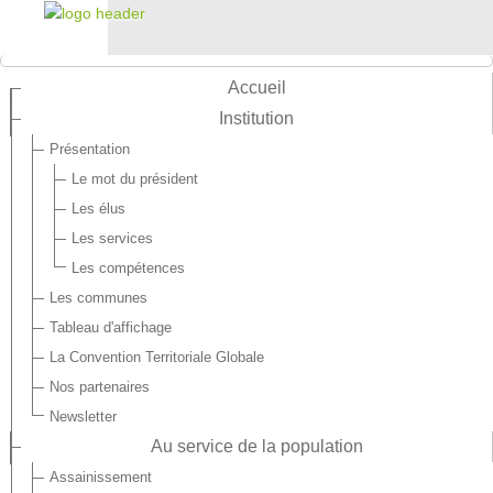
Accueil
Institution
Présentation
Le mot du président
Les élus
Les services
Les compétences
Les communes
Tableau d'affichage
La Convention Territoriale Globale
Nos partenaires
Newsletter
Au service de la population
Assainissement