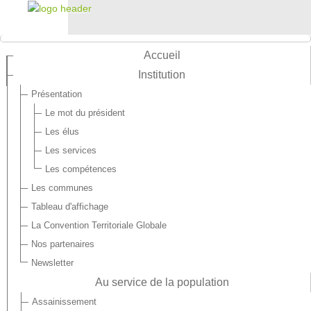
Accueil
Institution
Présentation
Le mot du président
Les élus
Les services
Les compétences
Les communes
Tableau d'affichage
La Convention Territoriale Globale
Nos partenaires
Newsletter
Au service de la population
Assainissement