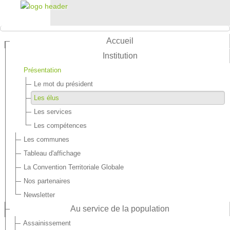
Accueil
Institution
Présentation
Le mot du président
Les élus
Les services
Les compétences
Les communes
Tableau d'affichage
La Convention Territoriale Globale
Nos partenaires
Newsletter
Au service de la population
Assainissement