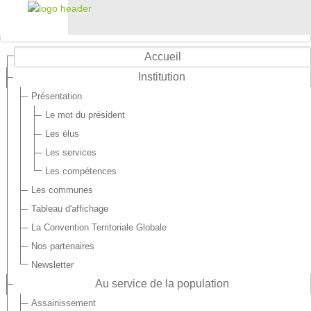
Accueil
Institution
Présentation
Le mot du président
Les élus
Les services
Les compétences
Les communes
Tableau d'affichage
La Convention Territoriale Globale
Nos partenaires
Newsletter
Au service de la population
Assainissement